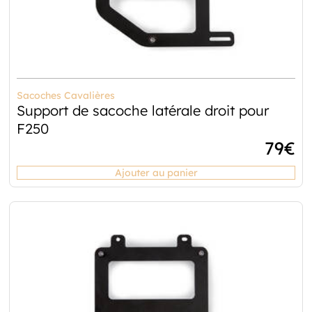
Sacoches Cavalières
Support de sacoche latérale droit pour
F250
79
€
Ajouter au panier