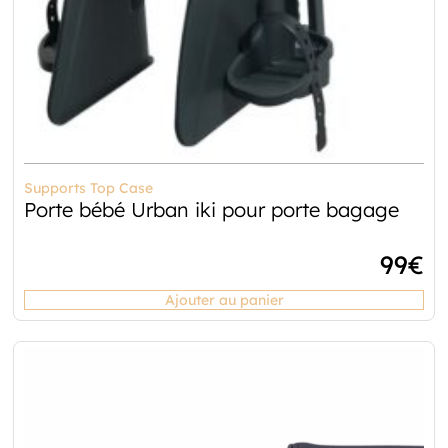
Supports Top Case
Porte bébé Urban iki pour porte bagage
99
€
Ajouter au panier