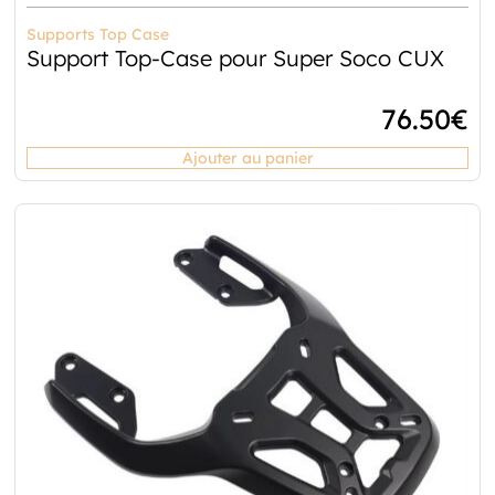
Supports Top Case
Support Top-Case pour Super Soco CUX
76.50
€
Ajouter au panier