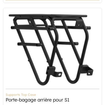
Supports Top Case
Porte-bagage arrière pour S1