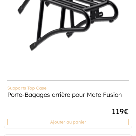
Supports Top Case
Porte-Bagages arrière pour Mate Fusion
119
€
Ajouter au panier