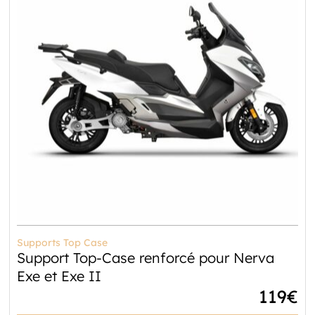
Supports Top Case
Support Top-Case renforcé pour Nerva
Exe et Exe II
119
€