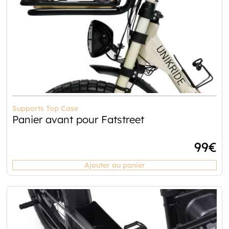
Supports Top Case
Panier avant pour Fatstreet
99
€
Ajouter au panier