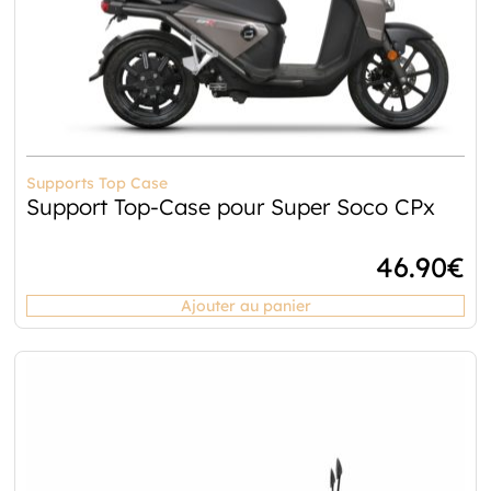
Supports Top Case
Support Top-Case pour Super Soco CPx
46.90
€
Ajouter au panier