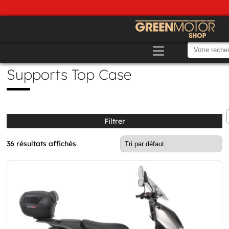
Supports Top Case
Filtrer
36 résultats affichés