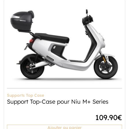
Supports Top Case
Support Top-Case pour Niu M+ Series
109.90
€
Ajouter au panier