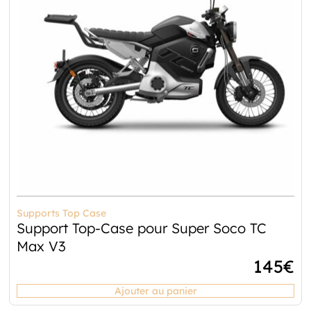
Supports Top Case
Support Top-Case pour Super Soco TC
Max V3
145
€
Ajouter au panier