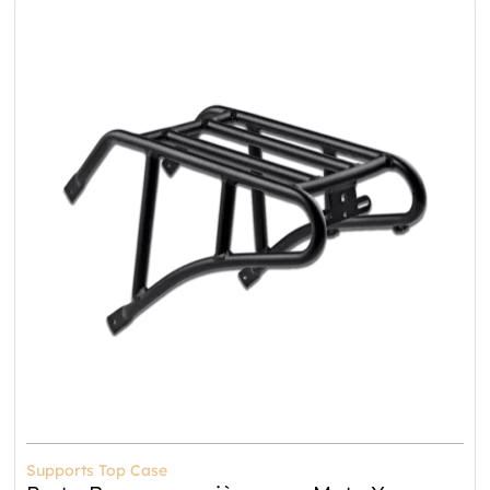
Supports Top Case