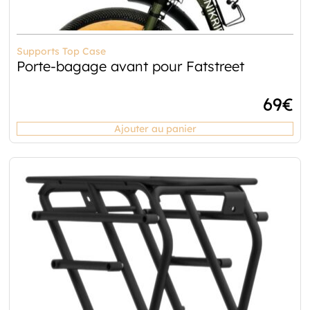
Supports Top Case
Porte-bagage avant pour Fatstreet
69
€
Ajouter au panier