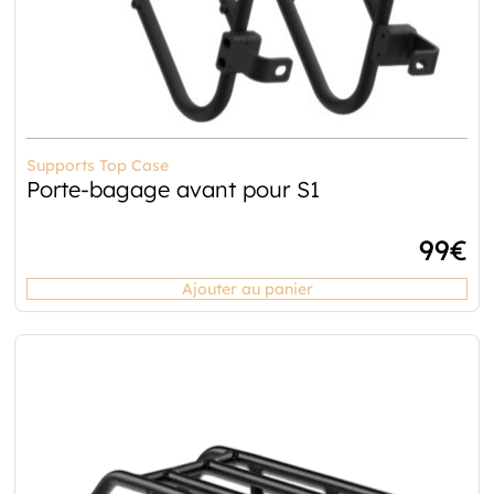
Supports Top Case
Porte-bagage avant pour S1
99
€
Ajouter au panier