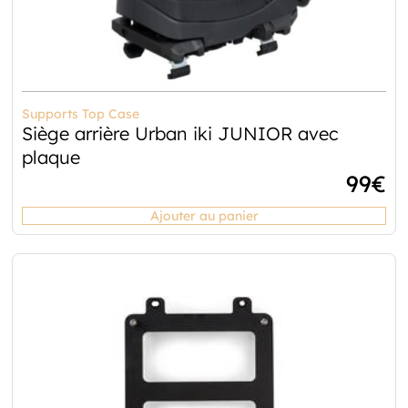
Supports Top Case
Siège arrière Urban iki JUNIOR avec
plaque
99
€
Ajouter au panier