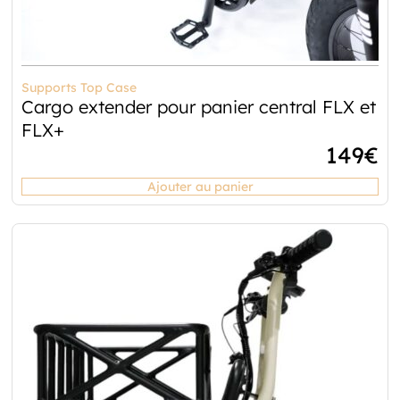
Supports Top Case
Cargo extender pour panier central FLX et
FLX+
149
€
Ajouter au panier