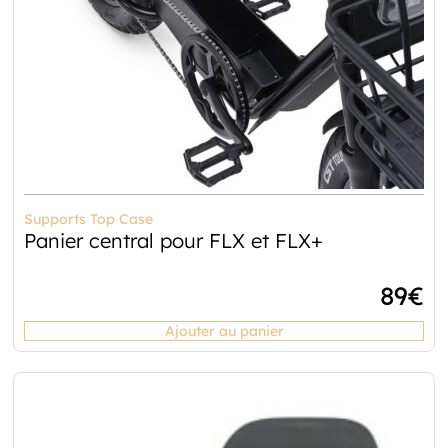
Supports Top Case
Panier central pour FLX et FLX+
89
€
Ajouter au panier