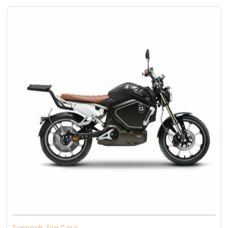
Supports Top Case