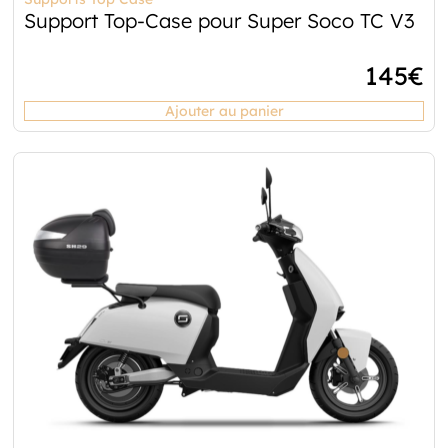
Support Top-Case pour Super Soco TC V3
145
€
Ajouter au panier