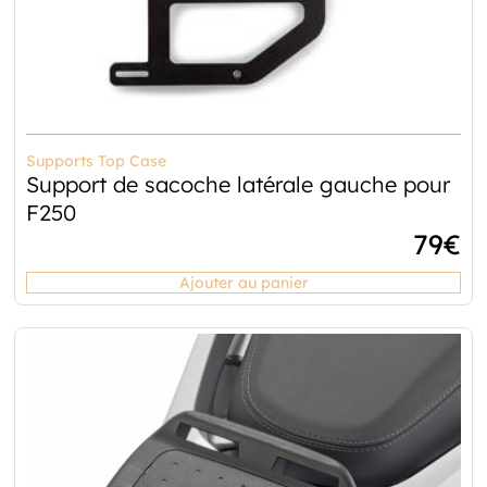
Supports Top Case
Support de sacoche latérale gauche pour
F250
79
€
Ajouter au panier