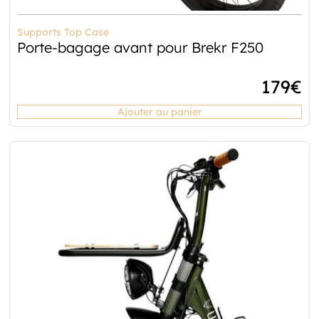
Supports Top Case
Porte-bagage avant pour Brekr F250
179
€
Ajouter au panier