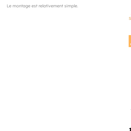
Le montage est relativement simple.