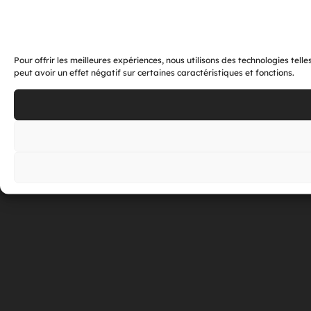
Pour offrir les meilleures expériences, nous utilisons des technologies tel
peut avoir un effet négatif sur certaines caractéristiques et fonctions.