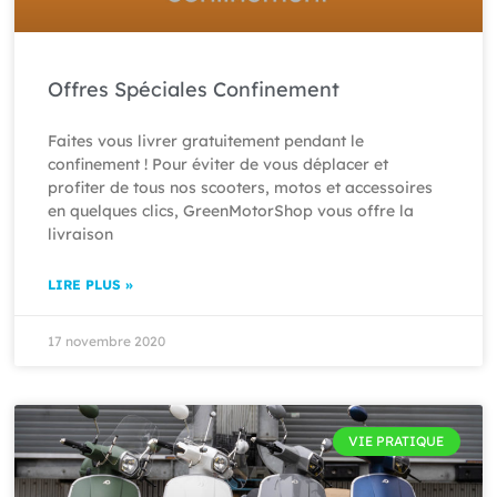
Offres Spéciales Confinement
Faites vous livrer gratuitement pendant le
confinement ! Pour éviter de vous déplacer et
profiter de tous nos scooters, motos et accessoires
en quelques clics, GreenMotorShop vous offre la
livraison
LIRE PLUS »
17 novembre 2020
VIE PRATIQUE