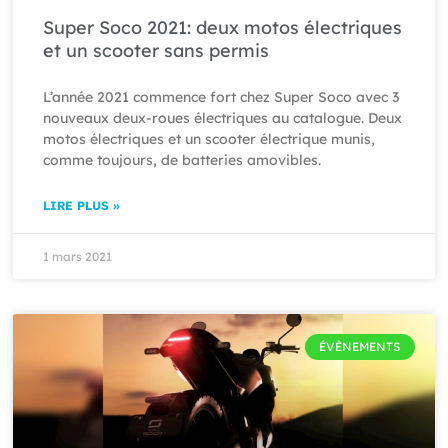
Super Soco 2021: deux motos électriques
et un scooter sans permis
L’année 2021 commence fort chez Super Soco avec 3
nouveaux deux-roues électriques au catalogue. Deux
motos électriques et un scooter électrique munis,
comme toujours, de batteries amovibles.
LIRE PLUS »
1 mars 2021
ÉVÈNEMENTS