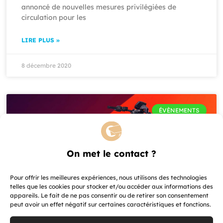
annoncé de nouvelles mesures privilégiées de
circulation pour les
LIRE PLUS »
8 décembre 2020
ÉVÈNEMENTS
On met le contact ?
Pour offrir les meilleures expériences, nous utilisons des technologies
telles que les cookies pour stocker et/ou accéder aux informations des
appareils. Le fait de ne pas consentir ou de retirer son consentement
peut avoir un effet négatif sur certaines caractéristiques et fonctions.