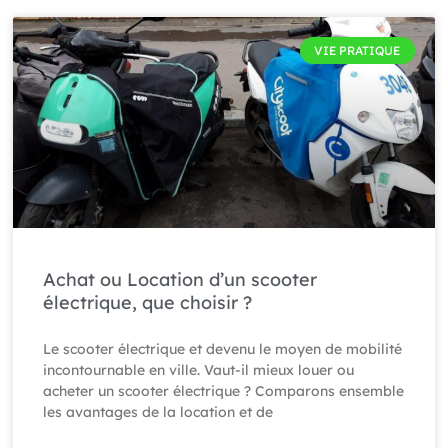
VIE PRATIQUE
Achat ou Location d’un scooter
électrique, que choisir ?
Le scooter électrique et devenu le moyen de mobilité
incontournable en ville. Vaut-il mieux louer ou
acheter un scooter électrique ? Comparons ensemble
les avantages de la location et de