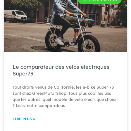
Le comparateur des vélos électriques
Super73
Tout droits venus de Californie, les e-bike Super 73
sont chez GreenMotorShop. Tous plus cool les uns
que les autres, quel modèle de vélo électrique choisir
? Lisez notre comparateur.
LIRE PLUS »