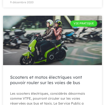
9 décembre 2020
VIE PRATIQUE
Scooters et motos électriques vont
pouvoir rouler sur les voies de bus
Les scooters électriques, considérés désormais
comme VTFE, pourront circuler sur les voies
réservées aux bus et taxis. Le Service Public a