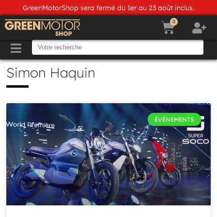
GreenMotorShop sera fermé du 1er au 23 août inclus.
0
Simon Haquin
ÉVÈNEMENTS