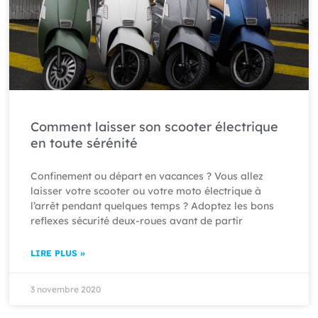
Comment laisser son scooter électrique
en toute sérénité
Confinement ou départ en vacances ? Vous allez
laisser votre scooter ou votre moto électrique à
l’arrêt pendant quelques temps ? Adoptez les bons
reflexes sécurité deux-roues avant de partir
LIRE PLUS »
3 novembre 2020