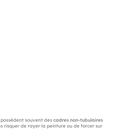
os possèdent souvent des
cadres non-tubulaires
ns risquer de rayer la peinture ou de forcer sur