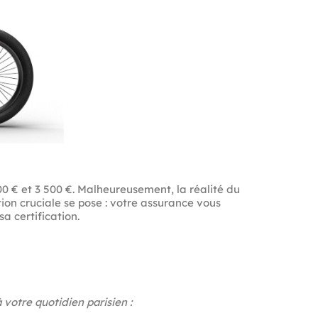
0 € et 3 500 €. Malheureusement, la réalité du
ion cruciale se pose : votre assurance vous
a certification.
 votre quotidien parisien :