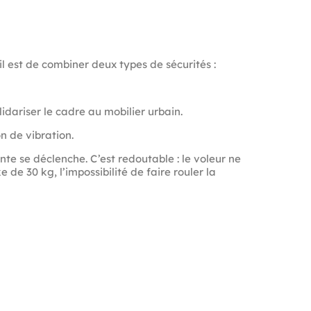
il est de combiner deux types de sécurités :
idariser le cadre au mobilier urbain.
n de vibration.
nte se déclenche. C’est redoutable : le voleur ne
 de 30 kg, l’impossibilité de faire rouler la