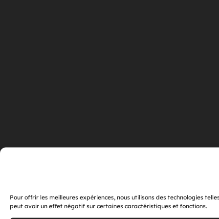
Pour offrir les meilleures expériences, nous utilisons des technologies tel
peut avoir un effet négatif sur certaines caractéristiques et fonctions.