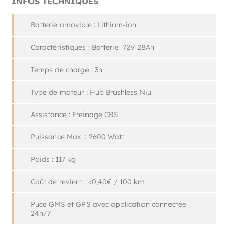
INFOS TECHNIQUES
Batterie amovible : Lithium-ion
Caractéristiques : Batterie 72V 28Ah
Temps de charge : 3h
Type de moteur : Hub Brushless Niu
Assistance : Freinage CBS
Puissance Max. : 2600 Watt
Poids : 117 kg
Coût de revient : <0,40€ / 100 km
Puce GMS et GPS avec application connectée
24h/7