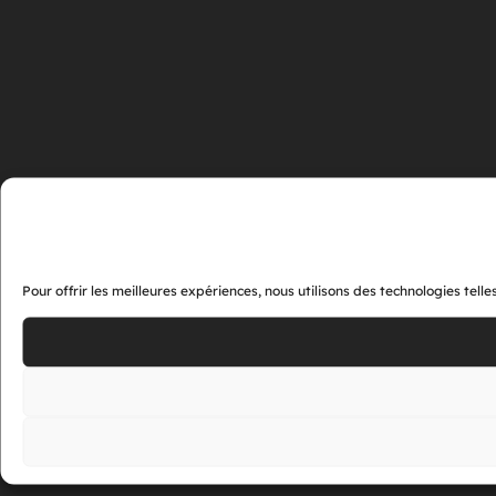
Pour offrir les meilleures expériences, nous utilisons des technologies tel