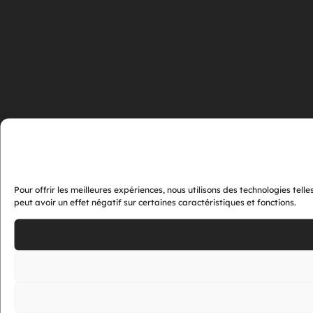
Pour offrir les meilleures expériences, nous utilisons des technologies tel
peut avoir un effet négatif sur certaines caractéristiques et fonctions.