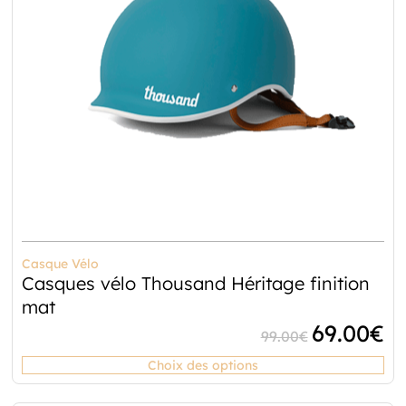
Casque Vélo
Casques vélo Thousand Héritage finition
mat
69.00
€
99.00
€
Choix des options