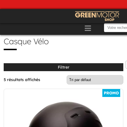
Casque Vélo
Filtrer
5 résultats affichés
PROMO