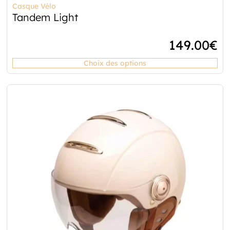
Casque Vélo
Tandem Light
149.00
€
Choix des options