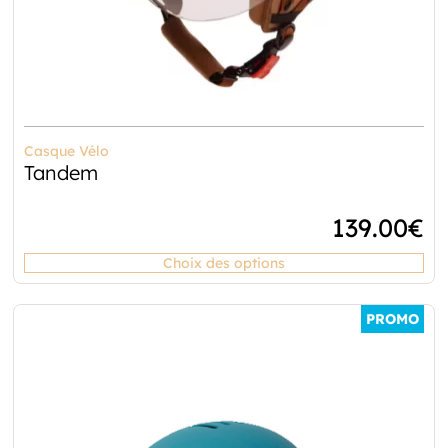
Casque Vélo
Tandem
139.00
€
Choix des options
PROMO