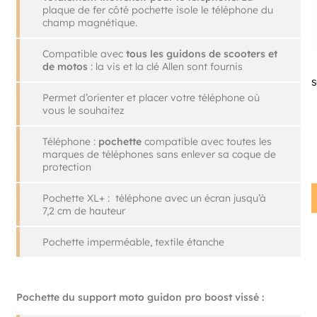
plaque de fer côté pochette isole le téléphone du
champ magnétique.
Compatible avec
tous les guidons de scooters et
de motos
: la vis et la clé Allen sont fournis
Permet d’orienter et placer votre téléphone où
vous le souhaitez
Téléphone :
pochette
compatible avec toutes les
marques de téléphones sans enlever sa coque de
protection
Pochette XL+ : téléphone avec un écran jusqu’à
7,2 cm de hauteur
Pochette imperméable, textile étanche
Pochette du support moto guidon pro boost vissé :