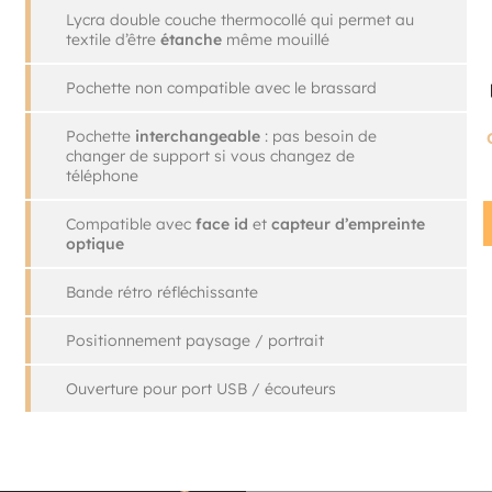
Lycra double couche thermocollé qui permet au
textile d’être
étanche
même mouillé
Pochette non compatible avec le brassard
Pochette
interchangeable
: pas besoin de
changer de support si vous changez de
téléphone
Compatible avec
face id
et
capteur
d’empreinte
optique
Bande rétro réfléchissante
Positionnement paysage / portrait
Ouverture pour port USB / écouteurs