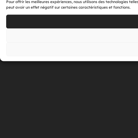
Pour offrir les meilleures expériences, nous utilisons des technologies tel
peut avoir un effet négatif sur certaines caractéristiques et fonctions.