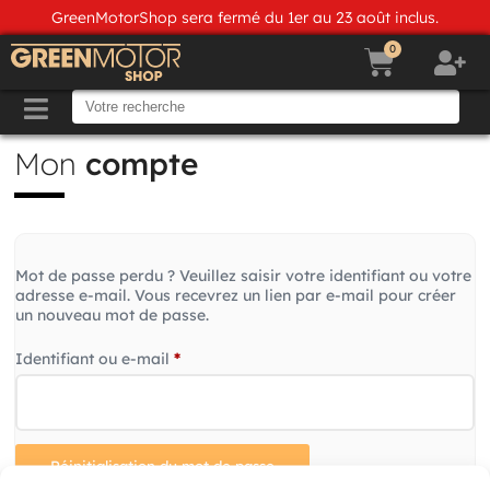
GreenMotorShop sera fermé du 1er au 23 août inclus.
0
Mon
compte
Mot de passe perdu ? Veuillez saisir votre identifiant ou votre
adresse e-mail. Vous recevrez un lien par e-mail pour créer
un nouveau mot de passe.
Identifiant ou e-mail
*
Réinitialisation du mot de passe